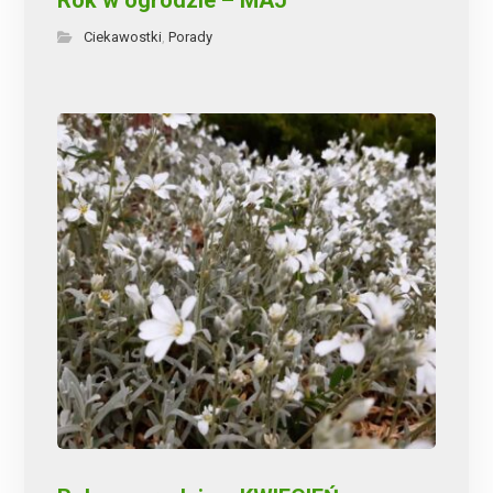
Ciekawostki
Porady
,