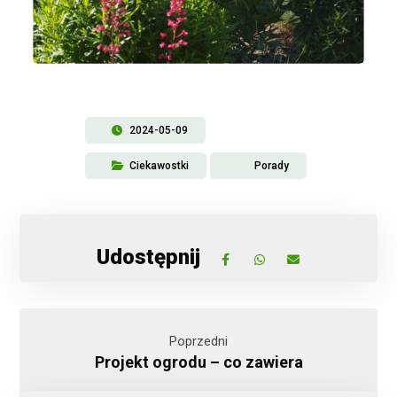
2024-05-09
Ciekawostki
Porady
Poprzedni
Projekt ogrodu – co zawiera