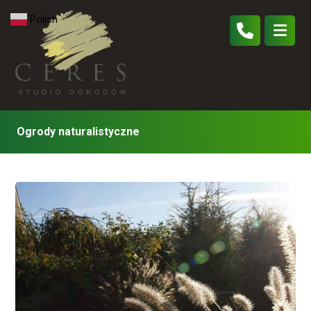
Polish
▼
Ogrody naturalistyczne