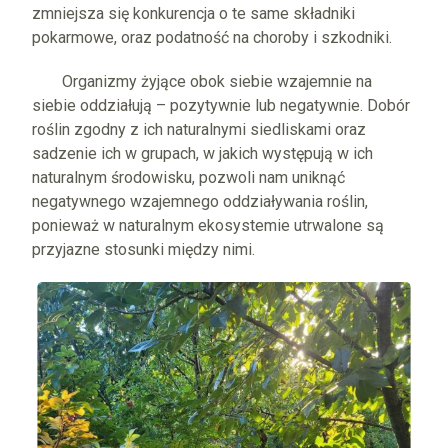
zmniejsza się konkurencja o te same składniki
pokarmowe, oraz podatność na choroby i szkodniki.
Organizmy żyjące obok siebie wzajemnie na
siebie oddziałują – pozytywnie lub negatywnie. Dobór
roślin zgodny z ich naturalnymi siedliskami oraz
sadzenie ich w grupach, w jakich występują w ich
naturalnym środowisku, pozwoli nam uniknąć
negatywnego wzajemnego oddziaływania roślin,
ponieważ w naturalnym ekosystemie utrwalone są
przyjazne stosunki między nimi.